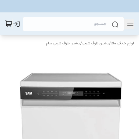
لوازم خانگی مانا
/
ماشین ظرف شویی
/
ماشین ظرف شویی سام