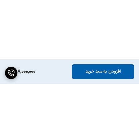
258,000,000
افزودن به سبد خرید
برگشت به بالا