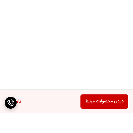
ناموجود
دیدن محصولات مرتبط