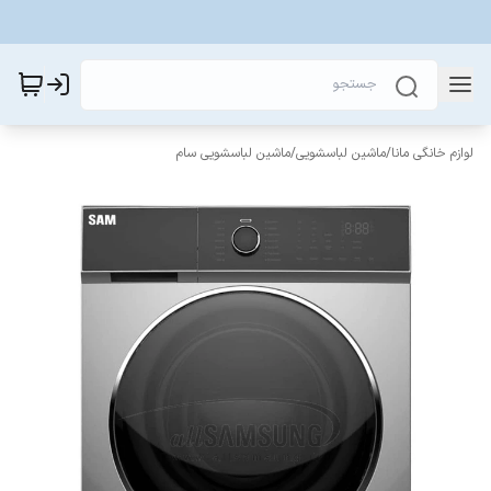
لوازم خانگی مانا
/
ماشین لباسشویی
/
ماشین لباسشویی سام