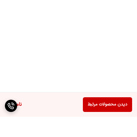
ناموجود
دیدن محصولات مرتبط