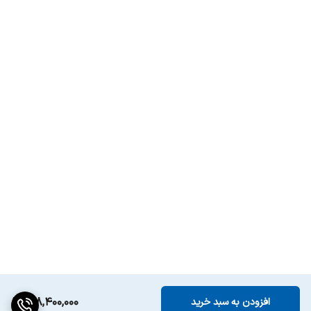
128,400,000
افزودن به سبد خرید