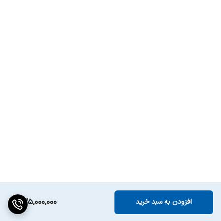
235,000,000
افزودن به سبد خرید