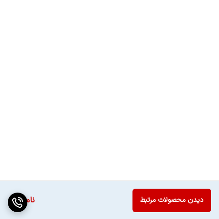
ناموجود
دیدن محصولات مرتبط