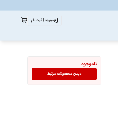
ورود | ثبت‌نام
ناموجود
دیدن محصولات مرتبط