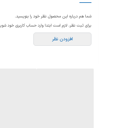
نوشیدنی های قابل تهیه
شما هم درباره این محصول نظر خود را بنویسید.
سایر مشخصات
برای ثبت نظر، لازم است ابتدا وارد حساب کاربری خود شوید
افزودن نظر