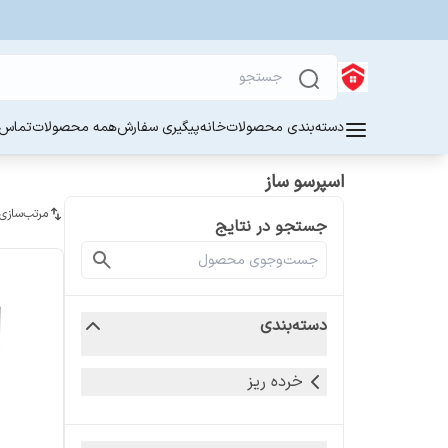
دسته‌بندی محصولات
خانه
پیگیری سفارش
همه محصولات
تماس ب
اسپرسو ساز
مرتب‌سازی
جستجو در نتایج
دسته‌بندی
خرده ریز