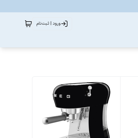
ورود | ثبت‌نام