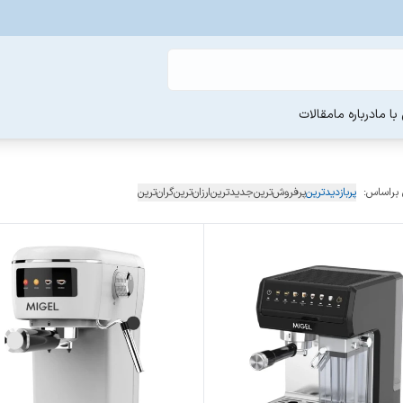
ا ما
درباره ما
مقالات
 براساس:
پربازدیدترین
پرفروش‌ترین
جدیدترین
ارزان‌ترین
گران‌ترین