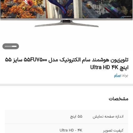
تلویزیون هوشمند سام الکترونیک مدل 55FU7500 سایز ۵۵
اینچ Ultra HD 4K
برند:
سام
مشخصات
اندازه صفحه نمایش
۵۵ اینچ
کیفیت تصویر
Ultra HD - 4K