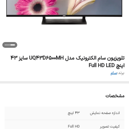
تلویزیون سام الکترونیک مدل UQ43D6500MH سایز ۴۳
اینچ Full HD LED
برند:
سام
مشخصات
اندازه صفحه نمایش
۴۳ اینچ
کیفیت تصویر
Full HD