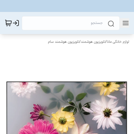
لوازم خانگی مانا
/
تلویزیون هوشمند
/
تلویزیون هوشمند سام