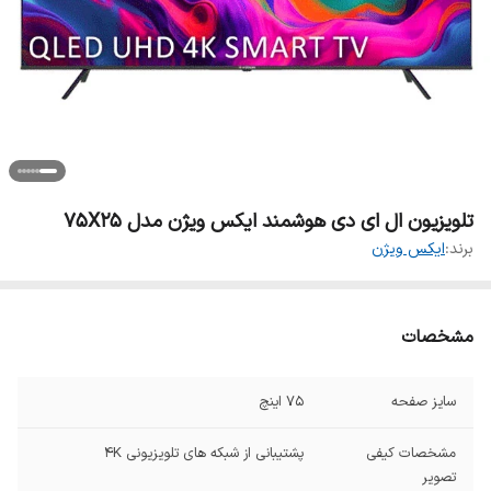
تلویزیون ال ای دی هوشمند ایکس ویژن مدل 75X25
برند:
ایکس ویژن
مشخصات
سایز صفحه
۷۵ اینچ
مشخصات کیفی
پشتیبانی از شبکه های تلویزیونی 4K
تصویر