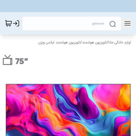
لوازم خانگی مانا
/
تلویزیون هوشمند
/
تلویزیون هوشمند ایکس ویژن