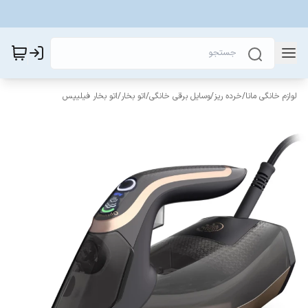
لوازم خانگی مانا
/
خرده ریز
/
وسایل برقی خانگی
/
اتو بخار
/
اتو بخار فیلیپس