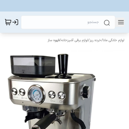
لوازم خانگی مانا
/
خرده ریز
/
لوازم برقی آشپزخانه
/
قهوه ساز