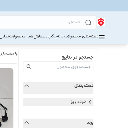
دسته‌بندی محصولات
خانه
پیگیری سفارش
همه محصولات
تماس ب
مرتب‌سازی
جستجو در نتایج
دسته‌بندی
خرده ریز
برند