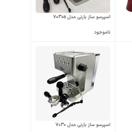
اسپرسو ساز بارنی مدل 7030a
ناموجود
اسپرسو ساز بارنی مدل 7030