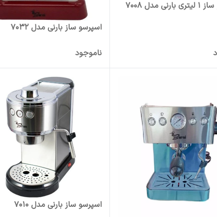
ارنی مدل 7008
اسپرسو ساز بارنی مدل 7032
د
ناموجود
اسپرسو ساز بارنی مدل 7010