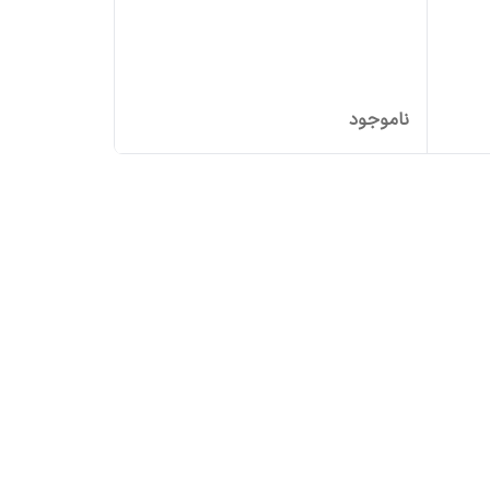
ناموجود