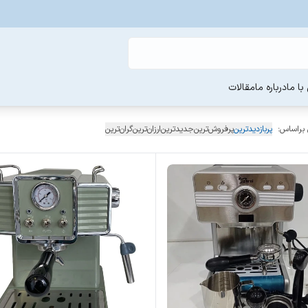
ا ما
درباره ما
مقالات
 براساس:
پربازدیدترین
پرفروش‌ترین
جدیدترین
ارزان‌ترین
گران‌ترین