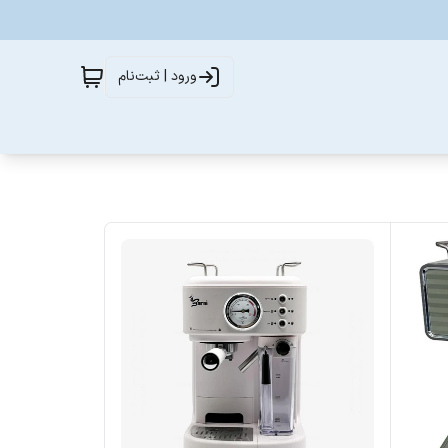
ورود | ثبت‌نام