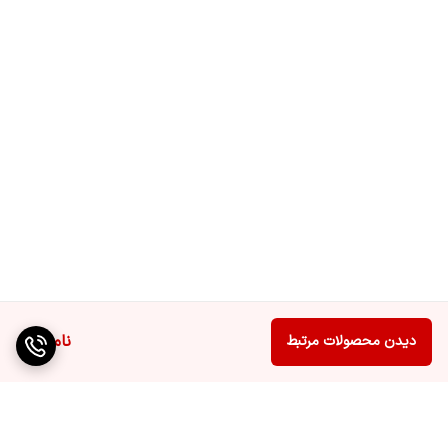
ناموجود
دیدن محصولات مرتبط