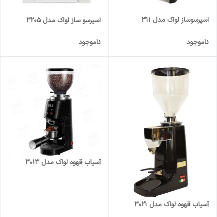
اسپرسوساز لواک مدل 311
اسپرسو ساز لواک مدل 3205
ناموجود
ناموجود
آسیاب قهوه لواک مدل 3013
آسیاب قهوه لواک مدل 3021