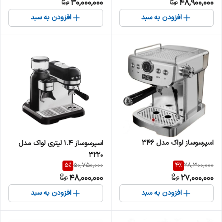
30,000,000
48,900,000
افزودن به سبد
افزودن به سبد
اسپرسوساز لواک مدل 346
اسپرسوساز 1.4 لیتری لواک مدل
3220
5
%
4
%
50,750,000
28,300,000
48,000,000
27,000,000
افزودن به سبد
افزودن به سبد