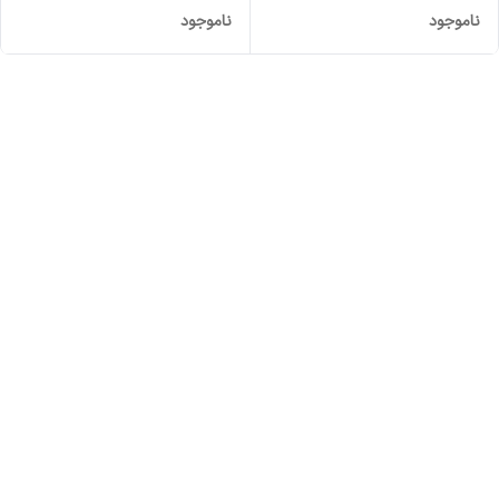
ناموجود
ناموجود