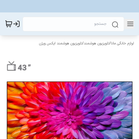
لوازم خانگی مانا
/
تلویزیون هوشمند
/
تلویزیون هوشمند ایکس ویژن