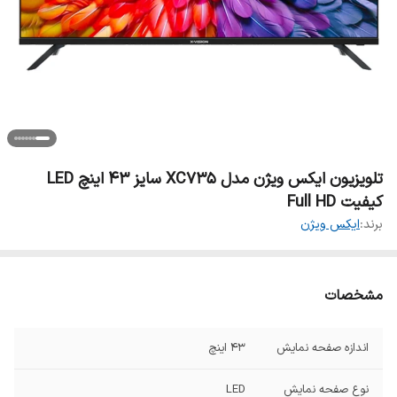
تلویزیون ایکس ویژن مدل XC735 سایز ۴۳ اینچ LED
کیفیت Full HD
برند:
ایکس ویژن
مشخصات
اندازه صفحه نمایش
43 اینچ
نوع صفحه نمایش
LED