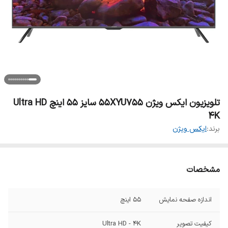
تلویزیون ایکس ویژن 55XYU755 سایز ۵۵ اینچ Ultra HD
4K
برند:
ایکس ویژن
مشخصات
اندازه صفحه نمایش
5۵ اینچ
کیفیت تصویر
Ultra HD - 4K