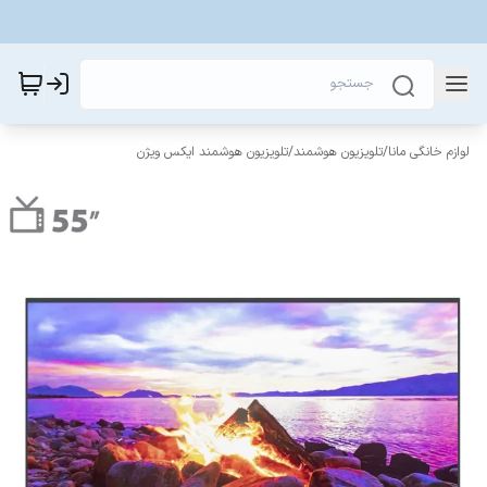
لوازم خانگی مانا
/
تلویزیون هوشمند
/
تلویزیون هوشمند ایکس ویژن