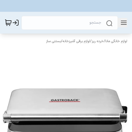
لوازم خانگی مانا
/
خرده ریز
/
لوازم برقی آشپزخانه
/
بستنی ساز