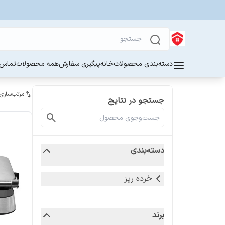
دسته‌بندی محصولات
خانه
پیگیری سفارش
همه محصولات
تماس ب
مرتب‌سازی
جستجو در نتایج
دسته‌بندی
خرده ریز
برند