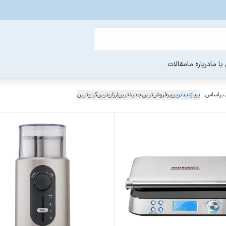
ا ما
درباره ما
مقالات
 براساس:
پربازدیدترین
پرفروش‌ترین
جدیدترین
ارزان‌ترین
گران‌ترین