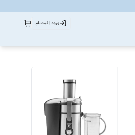
ورود | ثبت‌نام