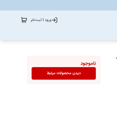
ورود | ثبت‌نام
ناموجود
دیدن محصولات مرتبط