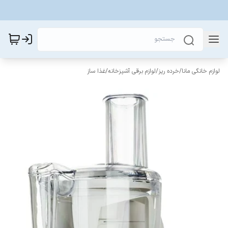
لوازم خانگی مانا
/
خرده ریز
/
لوازم برقی آشپزخانه
/
غذا ساز