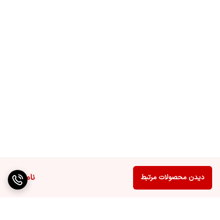
ناموجود
دیدن محصولات مرتبط