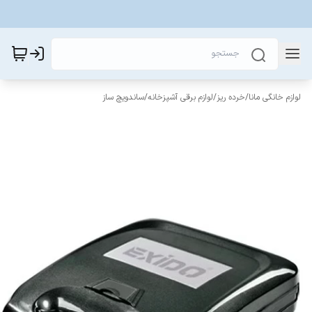
لوازم خانگی مانا
/
خرده ریز
/
لوازم برقی آشپزخانه
/
ساندویچ ساز