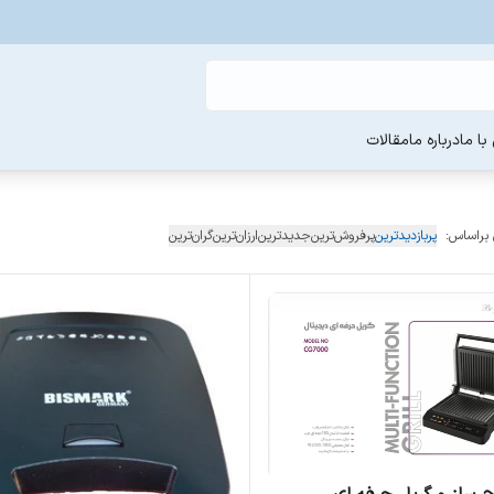
ا ما
درباره ما
مقالات
 براساس:
پربازدیدترین
پرفروش‌ترین
جدیدترین
ارزان‌ترین
گران‌ترین