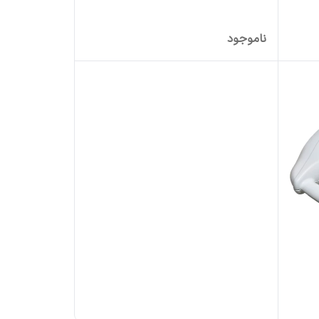
ناموجود