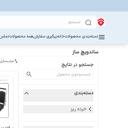
دسته‌بندی محصولات
خانه
پیگیری سفارش
همه محصولات
تماس ب
ساندویچ ساز
مرتب‌سازی
جستجو در نتایج
دسته‌بندی
خرده ریز