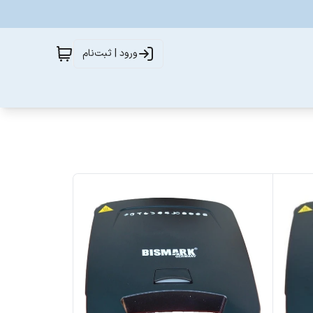
ورود | ثبت‌نام