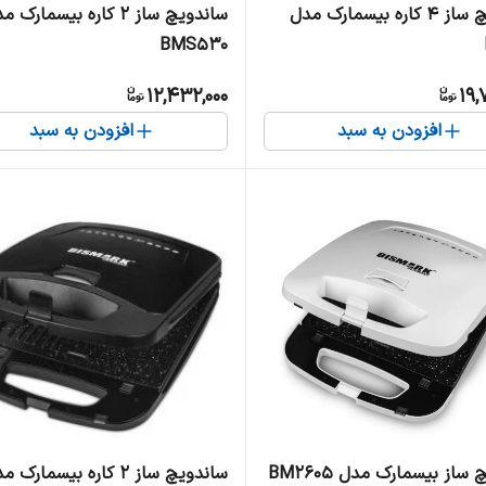
ساندویچ ساز 4 کاره بیسمارک مدل
ساندویچ ساز 2 کاره بیسمارک 
BMS530
12,432,000
19,
افزودن به سبد
افزودن به سبد
ساز بیسمارک مدل BM2605
ساندویچ ساز ۲ کاره بیسمارک 