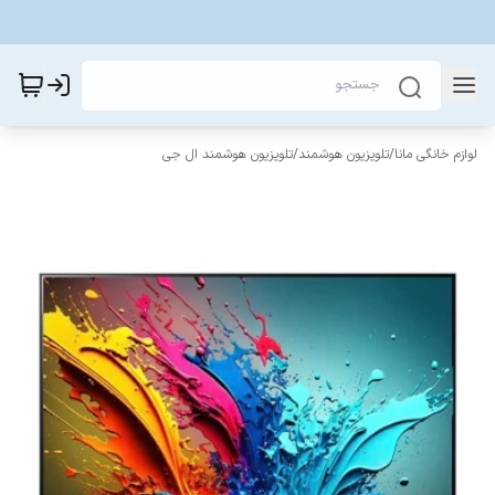
لوازم خانگی مانا
/
تلویزیون هوشمند
/
تلویزیون هوشمند ال جی