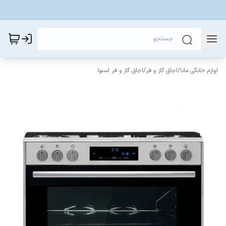
لوازم خانگی مانا
/
اجاق گاز و فر
/
اجاق گاز و فر اسنوا