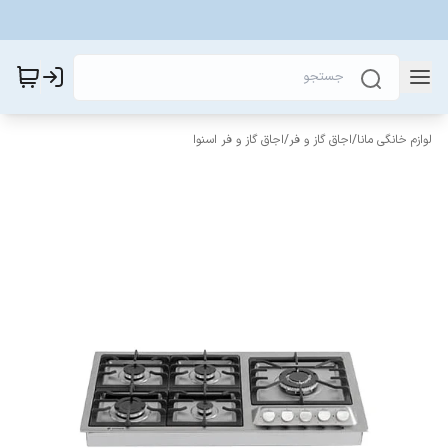
لوازم خانگی مانا
/
اجاق گاز و فر
/
اجاق گاز و فر اسنوا