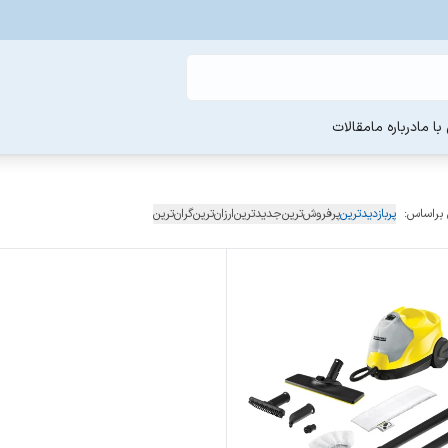
ا ما
درباره ما
مقالات
 براساس:
پربازدیدترین
پرفروش‌ترین
جدیدترین
ارزان‌ترین
گران‌ترین