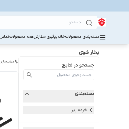
دسته‌بندی محصولات
خانه
پیگیری سفارش
همه محصولات
تماس ب
بخار شوی
مرتب‌سازی
جستجو در نتایج
دسته‌بندی
خرده ریز