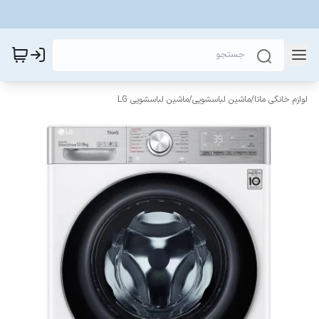
لوازم خانگی مانا
/
ماشین لباسشویی
/
ماشین لباسشویی LG