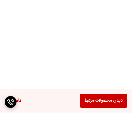
ناموجود
دیدن محصولات مرتبط