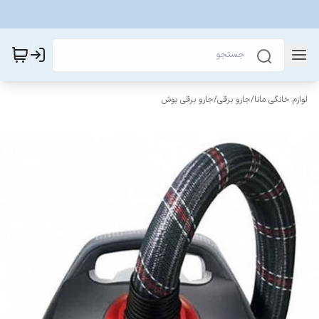
لوازم خانگی مانا
/
جارو برقی
/
جارو برقی بوش