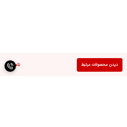
ناموجود
دیدن محصولات مرتبط
برگشت به بالا