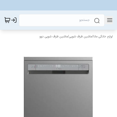
لوازم خانگی مانا
/
ماشین ظرف شویی
/
ماشین ظرف شویی دوو