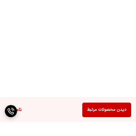
ناموجود
دیدن محصولات مرتبط