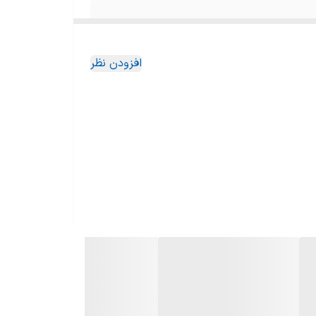
افزودن نظر
د