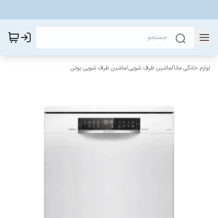
لوازم خانگی مانا
/
ماشین ظرف شویی
/
ماشین ظرف شویی بوش