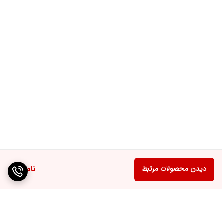
ناموجود
دیدن محصولات مرتبط