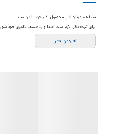
جنس کفه
شما هم درباره این محصول نظر خود را بنویسید.
حداکثر توان مصرفی
برای ثبت نظر، لازم است ابتدا وارد حساب کاربری خود شوید
ولتاژ ورودی برق
افزودن نظر
بخاردهی لحظه‌ای