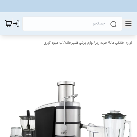
لوازم خانگی مانا
/
خرده ریز
/
لوازم برقی آشپزخانه
/
آب میوه گیری