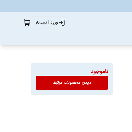
ورود | ثبت‌نام
ناموجود
دیدن محصولات مرتبط