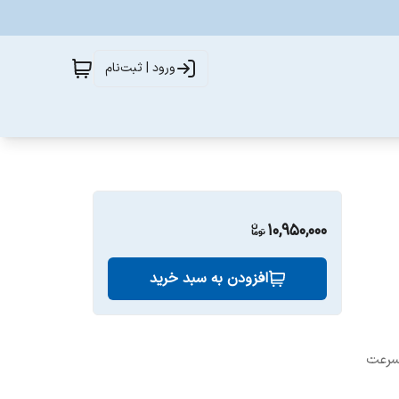
ورود | ثبت‌نام
10,950,000
افزودن به سبد خرید
 سرعت