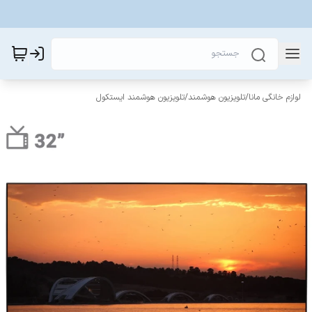
لوازم خانگی مانا
/
تلویزیون هوشمند
/
تلویزیون هوشمند ایستکول