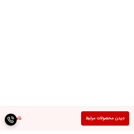
ناموجود
دیدن محصولات مرتبط