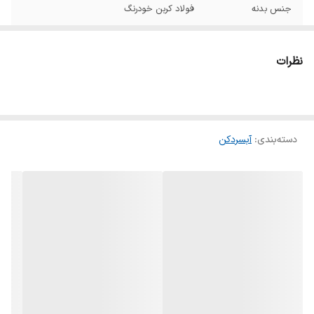
جنس بدنه
فولاد کربن خودرنگ
نظرات
دسته‌بندی
:
آبسردکن