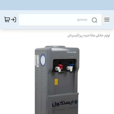
لوازم خانگی مانا
/
خرده ریز
/
آبسردکن