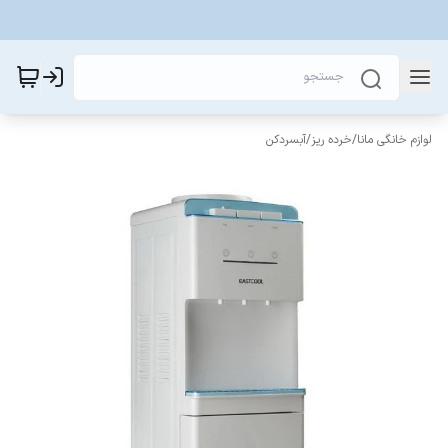
لوازم خانگی مانا
/
خرده ریز
/
آبسردکن