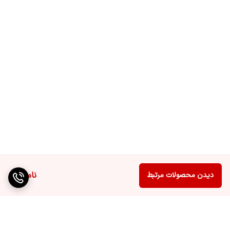
ناموجود
دیدن محصولات مرتبط