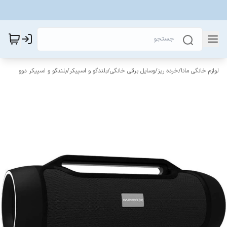
لوازم خانگی مانا
/
خرده ریز
/
وسایل برقی خانگی
/
بلندگو و اسپیکر
/
بلندگو و اسپیکر دوو