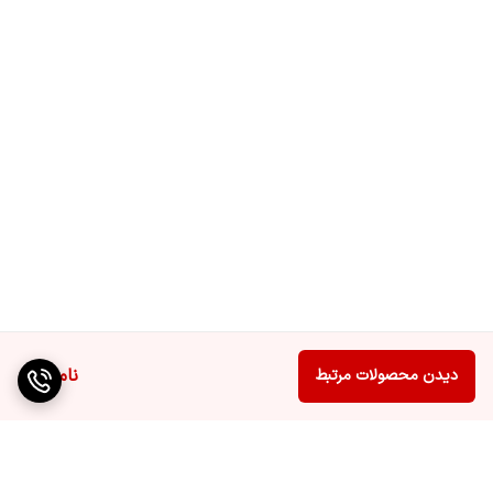
ناموجود
دیدن محصولات مرتبط