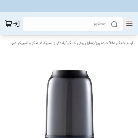
لوازم خانگی مانا
/
خرده ریز
/
وسایل برقی خانگی
/
بلندگو و اسپیکر
/
بلندگو و اسپیکر دوو