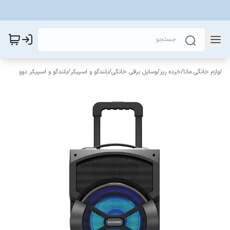
لوازم خانگی مانا
/
خرده ریز
/
وسایل برقی خانگی
/
بلندگو و اسپیکر
/
بلندگو و اسپیکر دوو