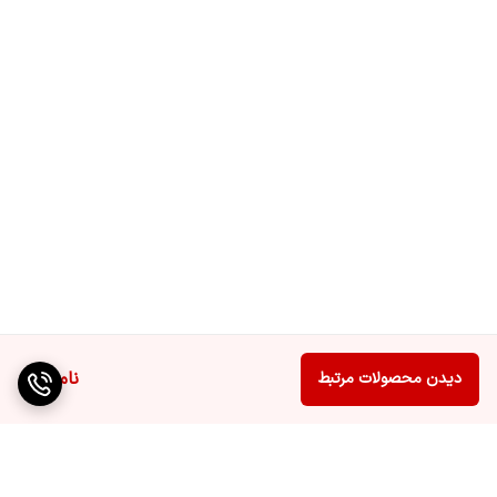
ناموجود
دیدن محصولات مرتبط