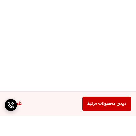
ناموجود
دیدن محصولات مرتبط