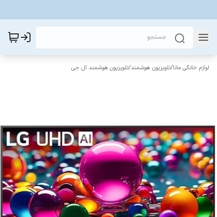
لوازم خانگی مانا
/
تلویزیون هوشمند
/
تلویزیون هوشمند ال جی